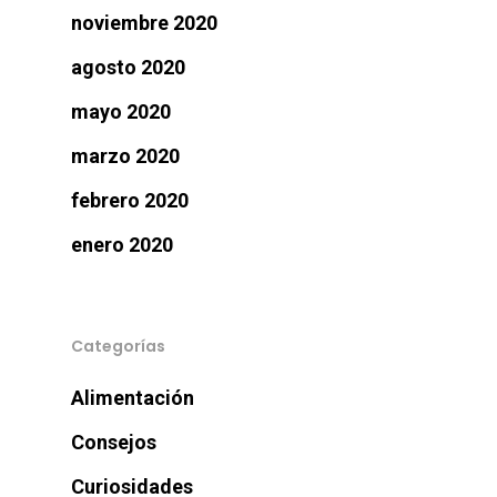
Donde Compr
noviembre 2020
agosto 2020
mayo 2020
info@sadenir.com.uy
marzo 2020
febrero 2020
enero 2020
Categorías
Alimentación
Consejos
Curiosidades