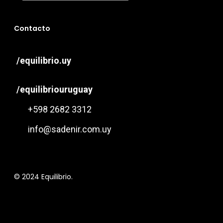
Contacto
/equilibrio.uy
/equilibriouruguay
+598 2682 3312
info@sadenir.com.uy
© 2024 Equilibrio.