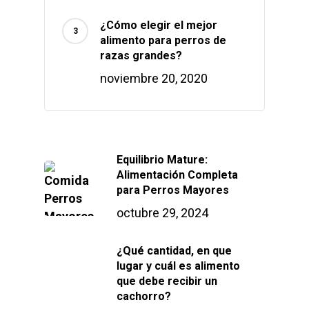
¿Cómo elegir el mejor
alimento para perros de
razas grandes?
noviembre 20, 2020
Equilibrio Mature:
Alimentación Completa
para Perros Mayores
octubre 29, 2024
¿Qué cantidad, en que
lugar y cuál es alimento
que debe recibir un
cachorro?