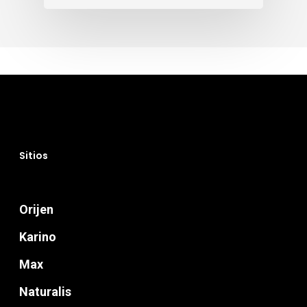
Sitios
Orijen
Karino
Max
Naturalis