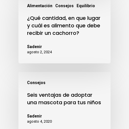
Alimentación
Consejos
Equilibrio
¿Qué cantidad, en que lugar
y cuál es alimento que debe
recibir un cachorro?
Sadenir
agosto 2, 2024
Consejos
Seis ventajas de adoptar
una mascota para tus niños
Sadenir
agosto 4, 2020