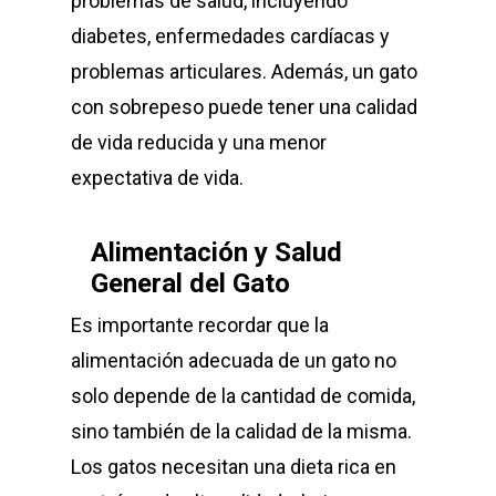
problemas de salud, incluyendo
diabetes, enfermedades cardíacas y
problemas articulares. Además, un gato
con sobrepeso puede tener una calidad
de vida reducida y una menor
expectativa de vida.
Alimentación y Salud
General del Gato
Es importante recordar que la
alimentación adecuada de un gato no
solo depende de la cantidad de comida,
sino también de la calidad de la misma.
Los gatos necesitan una dieta rica en