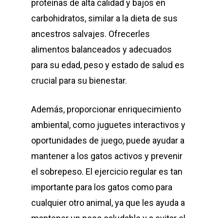
proteínas de alta calidad y bajos en
carbohidratos, similar a la dieta de sus
ancestros salvajes. Ofrecerles
alimentos balanceados y adecuados
para su edad, peso y estado de salud es
crucial para su bienestar.
Además, proporcionar enriquecimiento
ambiental, como juguetes interactivos y
oportunidades de juego, puede ayudar a
mantener a los gatos activos y prevenir
el sobrepeso. El ejercicio regular es tan
importante para los gatos como para
cualquier otro animal, ya que les ayuda a