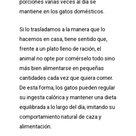
porciones varias veces al día se
mantiene en los gatos domésticos.
Si lo trasladamos a la manera que lo
hacemos en casa, tiene sentido que,
frente a un plato lleno de ración, el
animal no opte por comérselo todo sino
más bien alimentarse en pequeñas
cantidades cada vez que quiera comer.
De esta forma, los gatos pueden regular
su ingesta calórica y mantener una dieta
equilibrada a lo largo del día, imitando su
comportamiento natural de caza y
alimentación.