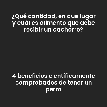
¿Qué cantidad, en que lugar
y cuál es alimento que debe
recibir un cachorro?
4 beneficios científicamente
comprobados de tener un
perro