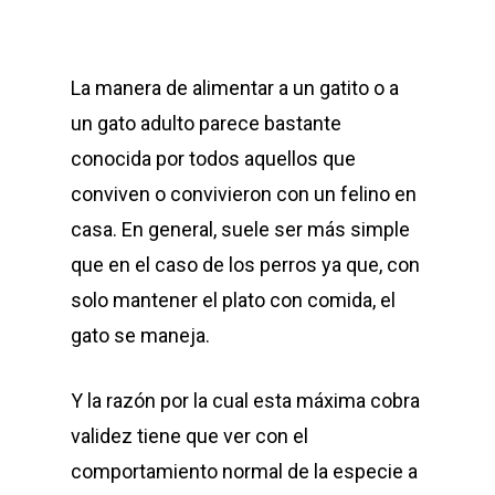
La manera de alimentar a un gatito o a
un gato adulto parece bastante
conocida por todos aquellos que
conviven o convivieron con un felino en
casa. En general, suele ser más simple
que en el caso de los perros ya que, con
solo mantener el plato con comida, el
gato se maneja.
Y la razón por la cual esta máxima cobra
validez tiene que ver con el
comportamiento normal de la especie a