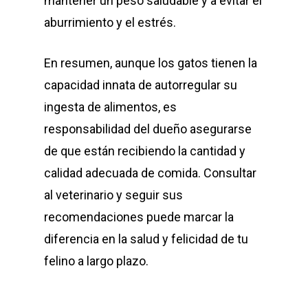
mantener un peso saludable y a evitar el
aburrimiento y el estrés.
En resumen, aunque los gatos tienen la
capacidad innata de autorregular su
ingesta de alimentos, es
responsabilidad del dueño asegurarse
de que están recibiendo la cantidad y
calidad adecuada de comida. Consultar
al veterinario y seguir sus
recomendaciones puede marcar la
diferencia en la salud y felicidad de tu
felino a largo plazo.