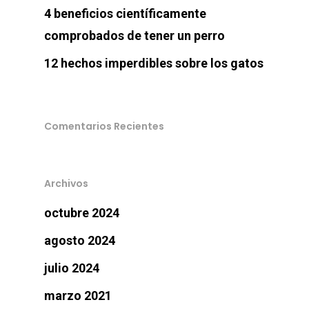
4 beneficios científicamente
comprobados de tener un perro
12 hechos imperdibles sobre los gatos
Comentarios Recientes
Perros
Archivos
Gatos
octubre 2024
agosto 2024
Veterinary
julio 2024
Blog
marzo 2021