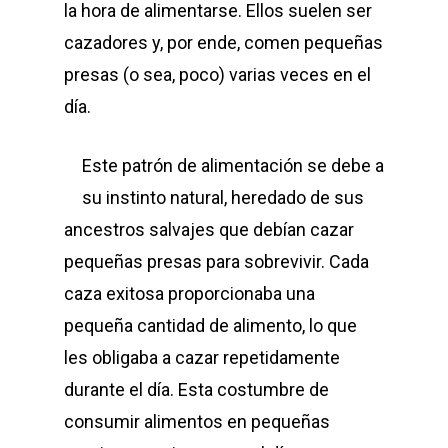
la hora de alimentarse. Ellos suelen ser
cazadores y, por ende, comen pequeñas
presas (o sea, poco) varias veces en el
día.
Este patrón de alimentación se debe a
su instinto natural, heredado de sus
ancestros salvajes que debían cazar
pequeñas presas para sobrevivir. Cada
caza exitosa proporcionaba una
pequeña cantidad de alimento, lo que
les obligaba a cazar repetidamente
durante el día. Esta costumbre de
consumir alimentos en pequeñas