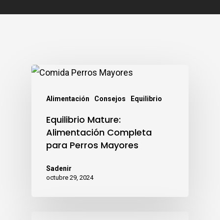
Alimentación
Consejos
Equilibrio
Equilibrio Mature:
Alimentación Completa
para Perros Mayores
Sadenir
octubre 29, 2024