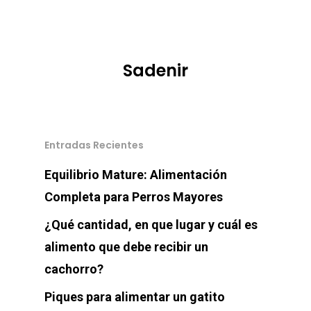
Sadenir
Entradas Recientes
Equilibrio Mature: Alimentación
Completa para Perros Mayores
¿Qué cantidad, en que lugar y cuál es
alimento que debe recibir un
cachorro?
Piques para alimentar un gatito