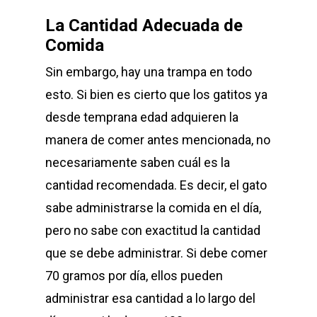
La Cantidad Adecuada de
Comida
Sin embargo, hay una trampa en todo
esto. Si bien es cierto que los gatitos ya
desde temprana edad adquieren la
manera de comer antes mencionada, no
necesariamente saben cuál es la
cantidad recomendada. Es decir, el gato
sabe administrarse la comida en el día,
pero no sabe con exactitud la cantidad
que se debe administrar. Si debe comer
70 gramos por día, ellos pueden
administrar esa cantidad a lo largo del