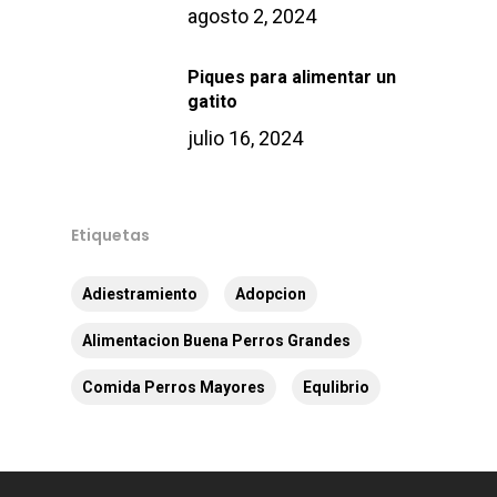
agosto 2, 2024
Piques para alimentar un
gatito
julio 16, 2024
Etiquetas
Adiestramiento
Adopcion
Alimentacion Buena Perros Grandes
Comida Perros Mayores
Equlibrio