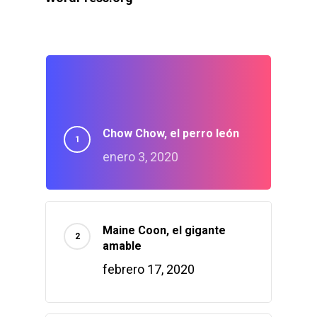
Chow Chow, el perro león
enero 3, 2020
Maine Coon, el gigante
amable
febrero 17, 2020