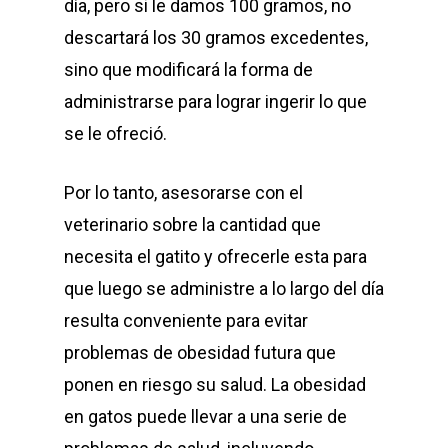
día, pero si le damos 100 gramos, no
descartará los 30 gramos excedentes,
sino que modificará la forma de
administrarse para lograr ingerir lo que
se le ofreció.
Por lo tanto, asesorarse con el
veterinario sobre la cantidad que
necesita el gatito y ofrecerle esta para
que luego se administre a lo largo del día
resulta conveniente para evitar
problemas de obesidad futura que
ponen en riesgo su salud. La obesidad
en gatos puede llevar a una serie de