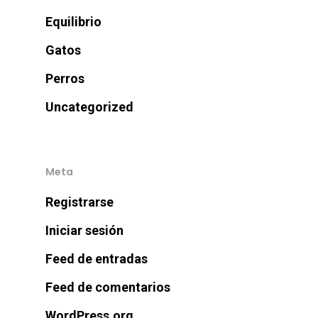
Equilibrio
Gatos
Perros
Uncategorized
Meta
Registrarse
Iniciar sesión
Feed de entradas
Feed de comentarios
WordPress.org