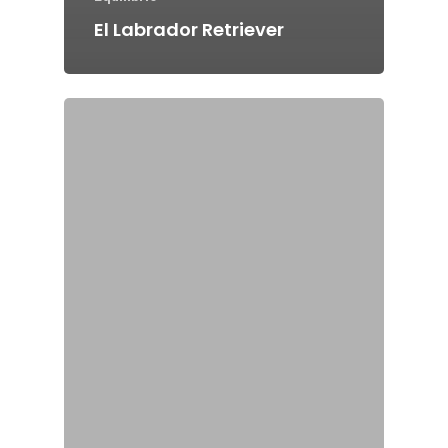
El Labrador Retriever