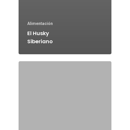
Alimentación
El Husky
Siberiano