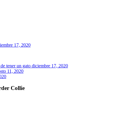
ciembre 17, 2020
de tener un gato
diciembre 17, 2020
sto 11, 2020
2020
der Collie