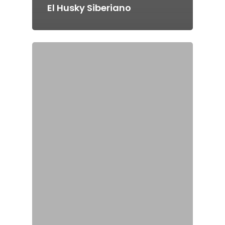
El Husky Siberiano