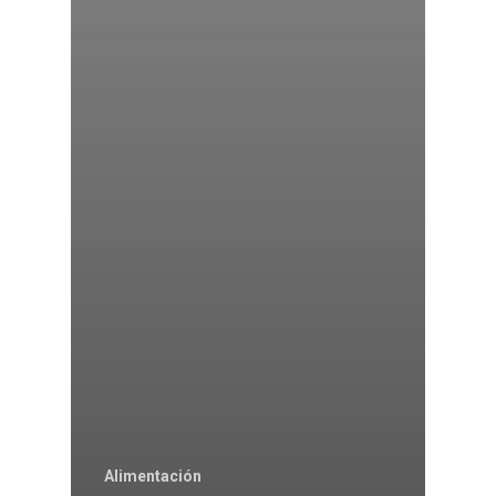
Alimentación