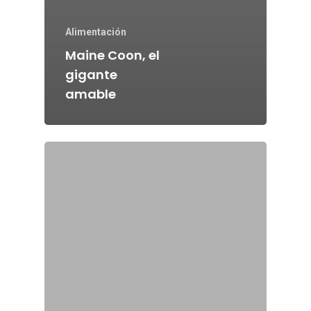
Alimentación
Maine Coon, el
gigante
amable