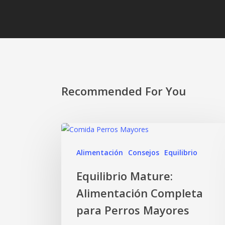
Recommended For You
Alimentación
Consejos
Equilibrio
Equilibrio Mature:
Alimentación Completa
para Perros Mayores