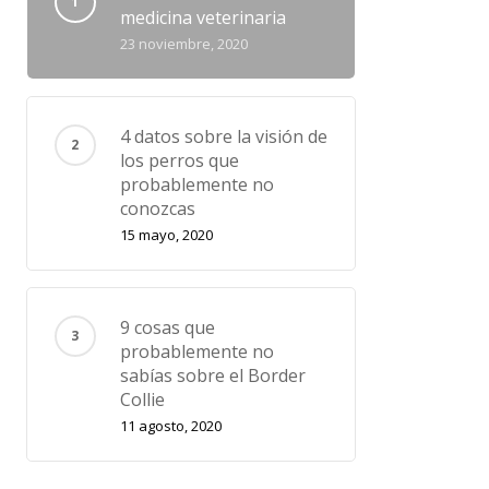
medicina veterinaria
23 noviembre, 2020
4 datos sobre la visión de
los perros que
probablemente no
conozcas
15 mayo, 2020
9 cosas que
probablemente no
sabías sobre el Border
Collie
11 agosto, 2020