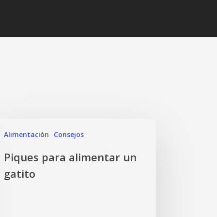
Alimentación
Consejos
Piques para alimentar un
gatito