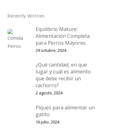
Recently Written
Equilibrio Mature:
Alimentación Completa
para Perros Mayores
29 octubre, 2024
¿Qué cantidad, en que
lugar y cuál es alimento
que debe recibir un
cachorro?
2 agosto, 2024
Piques para alimentar un
gatito
16 julio, 2024