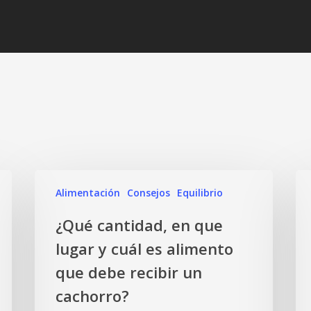
Alimentación
Consejos
Equilibrio
¿Qué cantidad, en que
lugar y cuál es alimento
que debe recibir un
cachorro?