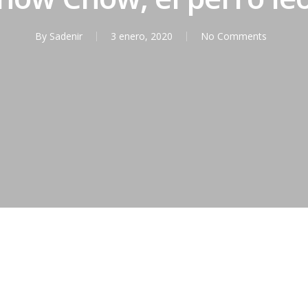
By
Sadenir
3 enero, 2020
No Comments