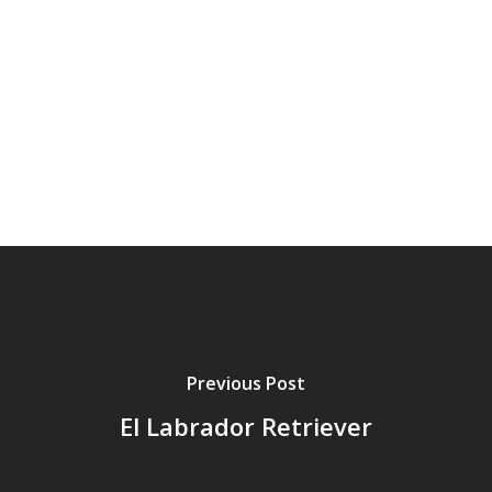
Previous Post
El Labrador Retriever