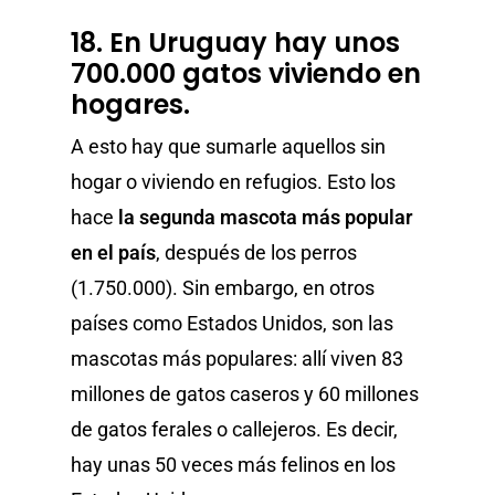
18. En Uruguay hay unos
700.000 gatos viviendo en
hogares.
A esto hay que sumarle aquellos sin
hogar o viviendo en refugios. Esto los
hace
la segunda mascota más popular
en el país
, después de los perros
(1.750.000). Sin embargo, en otros
países como Estados Unidos, son las
mascotas más populares: allí viven 83
millones de gatos caseros y 60 millones
de gatos ferales o callejeros. Es decir,
hay unas 50 veces más felinos en los