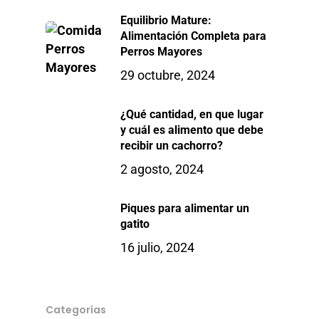
Equilibrio Mature:
Alimentación Completa para
Perros Mayores
29 octubre, 2024
¿Qué cantidad, en que lugar
y cuál es alimento que debe
recibir un cachorro?
2 agosto, 2024
Piques para alimentar un
gatito
16 julio, 2024
Categorías