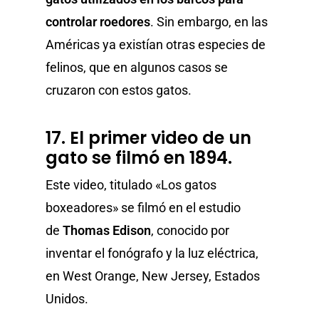
controlar roedores
. Sin embargo, en las
Américas ya existían otras especies de
felinos, que en algunos casos se
cruzaron con estos gatos.
17. El primer video de un
gato se filmó en 1894.
Este video, titulado «Los gatos
boxeadores» se filmó en el estudio
de
Thomas Edison
, conocido por
inventar el fonógrafo y la luz eléctrica,
en West Orange, New Jersey, Estados
Unidos.