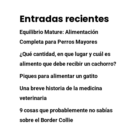
Entradas recientes
Equilibrio Mature: Alimentación
Completa para Perros Mayores
¿Qué cantidad, en que lugar y cuál es
alimento que debe recibir un cachorro?
Piques para alimentar un gatito
Una breve historia de la medicina
veterinaria
9 cosas que probablemente no sabías
sobre el Border Collie