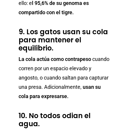
ello: e
l 95,6% de su genoma es
compartido con el tigre.
9. Los gatos usan su cola
para mantener el
equilibrio.
La cola actúa como contrapeso
cuando
corren por un espacio elevado y
angosto, o cuando saltan para capturar
una presa. Adicionalmente,
usan su
cola para expresarse.
10. No todos odian el
agua.