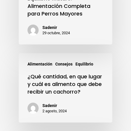
Alimentación Completa
para Perros Mayores
Sadenir
29 octubre, 2024
Alimentación
Consejos
Equilibrio
¿Qué cantidad, en que lugar
y cuál es alimento que debe
recibir un cachorro?
Sadenir
2 agosto, 2024