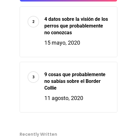
4 datos sobre la visión de los
perros que probablemente
no conozcas
15 mayo, 2020
9 cosas que probablemente
no sabías sobre el Border
Collie
11 agosto, 2020
Recently Written