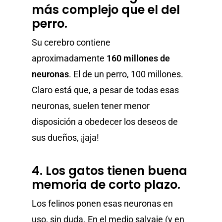
más complejo que el del
perro.
Su cerebro contiene
aproximadamente
160 millones de
neuronas
. El de un perro, 100 millones.
Claro está que, a pesar de todas esas
neuronas, suelen tener menor
disposición a obedecer los deseos de
sus dueños, ¡jaja!
4. Los gatos tienen buena
memoria de corto plazo.
Los felinos ponen esas neuronas en
uso, sin duda. En el medio salvaje (y en