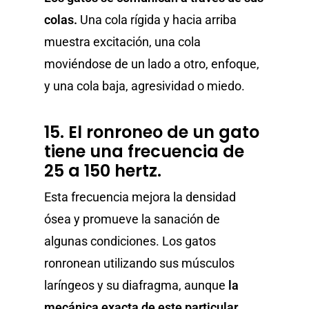
colas.
Una cola rígida y hacia arriba
muestra excitación, una cola
moviéndose de un lado a otro, enfoque,
y una cola baja, agresividad o miedo.
15. El ronroneo de un gato
tiene una frecuencia de
25 a 150 hertz.
Esta frecuencia mejora la densidad
ósea y promueve la sanación de
algunas condiciones. Los gatos
ronronean utilizando sus músculos
laríngeos y su diafragma, aunque
la
mecánica exacta de este particular