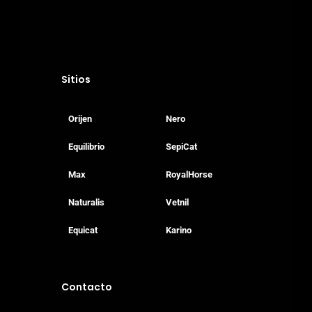
Sitios
Orijen
Nero
Equilibrio
SepiCat
Max
RoyalHorse
Naturalis
Vetnil
Equicat
Karino
Contacto