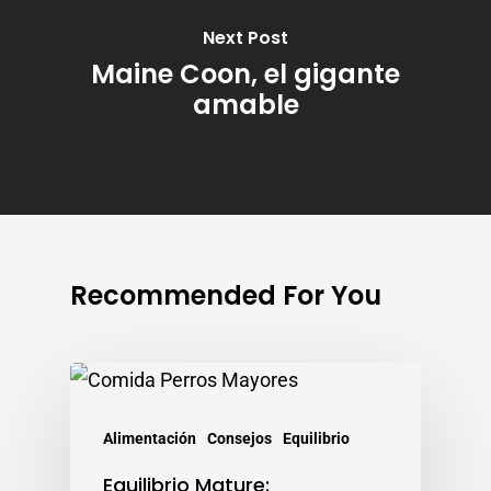
Next Post
Maine Coon, el gigante
amable
Recommended For You
Alimentación
Consejos
Equilibrio
Equilibrio Mature: