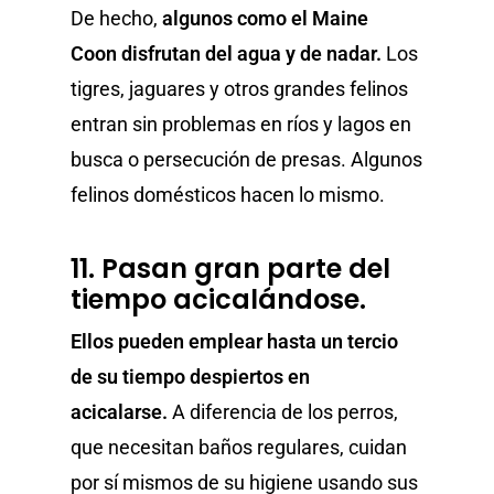
De hecho,
algunos como el
Maine
Coon
disfrutan del agua y de nadar.
Los
tigres, jaguares y otros grandes felinos
entran sin problemas en ríos y lagos en
busca o persecución de presas. Algunos
felinos domésticos hacen lo mismo.
11. Pasan gran parte del
tiempo acicalándose.
Ellos pueden emplear hasta un tercio
de su tiempo despiertos en
acicalarse.
A diferencia de los perros,
que necesitan baños regulares, cuidan
por sí mismos de su higiene usando sus