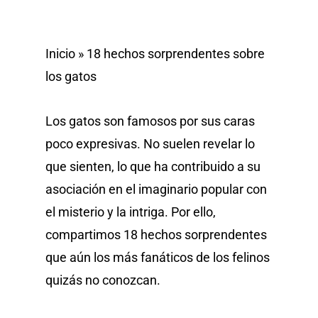
Inicio
»
18 hechos sorprendentes sobre
los gatos
Los gatos son famosos por sus caras
poco expresivas. No suelen revelar lo
que sienten, lo que ha contribuido a su
asociación en el imaginario popular con
el misterio y la intriga. Por ello,
compartimos 18 hechos sorprendentes
que aún los más fanáticos de los felinos
quizás no conozcan.