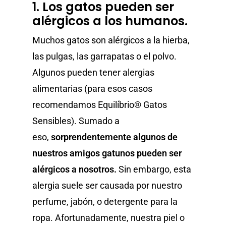
1. Los gatos pueden ser
alérgicos a los humanos.
Muchos gatos son alérgicos a la hierba,
las pulgas, las garrapatas o el polvo.
Algunos pueden tener alergias
alimentarias (para esos casos
recomendamos
Equilíbrio® Gatos
Sensibles
). Sumado a
eso,
sorprendentemente algunos de
nuestros amigos gatunos pueden ser
alérgicos a nosotros.
Sin embargo, esta
alergia suele ser causada por nuestro
perfume, jabón, o detergente para la
ropa. Afortunadamente, nuestra piel o