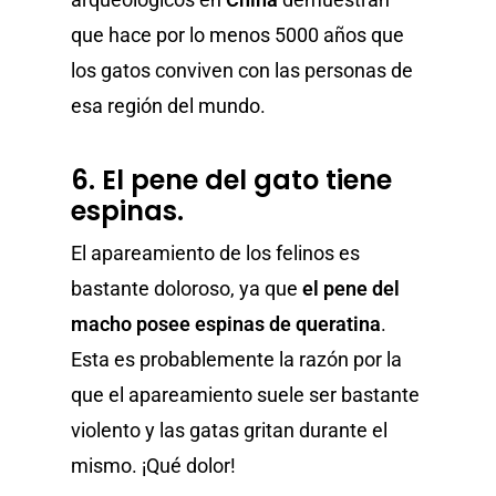
que hace por lo menos 5000 años que
los gatos conviven con las personas de
esa región del mundo.
6. El pene del gato tiene
espinas.
El apareamiento de los felinos es
bastante doloroso, ya que
el pene del
macho posee espinas de queratina
.
Esta es probablemente la razón por la
que el apareamiento suele ser bastante
violento y las gatas gritan durante el
mismo. ¡Qué dolor!