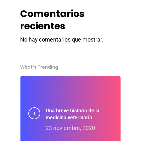
Comentarios
recientes
No hay comentarios que mostrar.
What’s Trending
Una breve historia de la
medicina veterinaria
23 noviembre, 2020