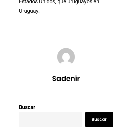
Estados Unidos, que uruguayos en
Uruguay.
Sadenir
Buscar
Buscar