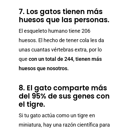
7. Los gatos tienen más
huesos que las personas.
El esqueleto humano tiene 206
huesos. El hecho de tener cola les da
unas cuantas vértebras extra, por lo
que
con un total de 244, tienen más
huesos que nosotros.
8. El gato comparte más
del 95% de sus genes con
el tigre.
Si tu gato actúa como un tigre en
miniatura, hay una razón científica para