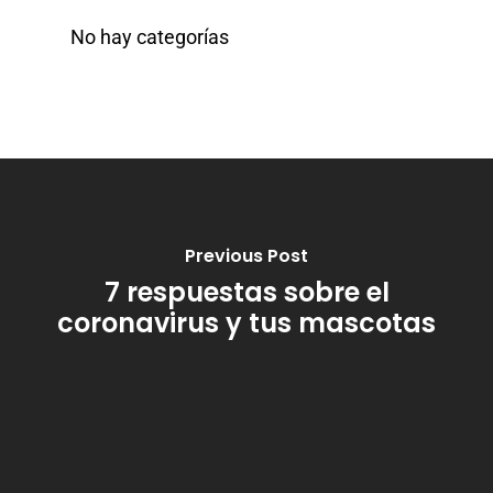
No hay categorías
Previous Post
7 respuestas sobre el
coronavirus y tus mascotas