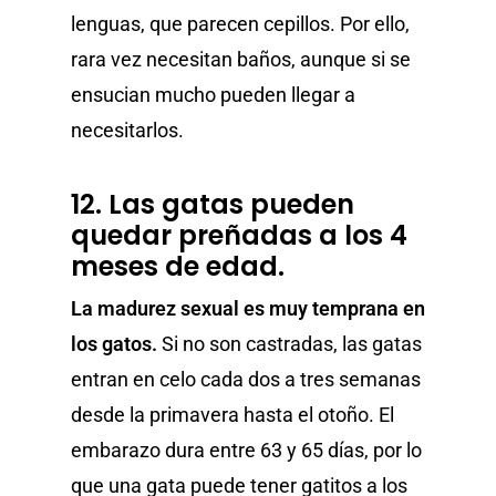
lenguas, que parecen cepillos. Por ello,
rara vez necesitan baños, aunque si se
ensucian mucho pueden llegar a
necesitarlos.
12. Las gatas pueden
quedar preñadas a los 4
meses de edad.
La madurez sexual es muy temprana en
los gatos.
Si no son castradas, las gatas
entran en celo cada dos a tres semanas
desde la primavera hasta el otoño. El
embarazo dura entre 63 y 65 días, por lo
que una gata puede tener gatitos a los