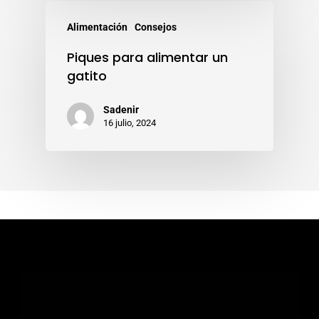
Alimentación
Consejos
Piques para alimentar un
gatito
Sadenir
16 julio, 2024