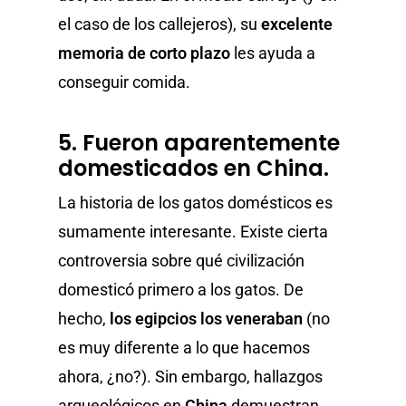
el caso de los callejeros), su
excelente
memoria de corto plazo
les ayuda a
conseguir comida.
5. Fueron aparentemente
domesticados en China.
La historia de los gatos domésticos es
sumamente interesante. Existe cierta
controversia sobre qué civilización
domesticó primero a los gatos. De
hecho,
los egipcios los veneraban
(no
es muy diferente a lo que hacemos
ahora, ¿no?). Sin embargo, hallazgos
arqueológicos en
China
demuestran