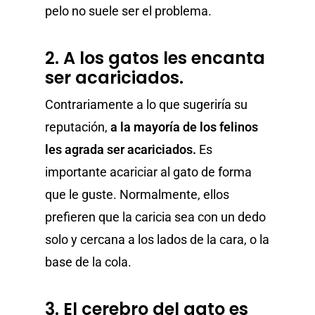
pelo no suele ser el problema.
2. A los gatos les encanta
ser acariciados.
Contrariamente a lo que sugeriría su
reputación,
a la mayoría de los felinos
les agrada ser acariciados.
Es
importante acariciar al gato de forma
que le guste. Normalmente, ellos
prefieren que la caricia sea con un dedo
solo y cercana a los lados de la cara, o la
base de la cola.
3. El cerebro del gato es