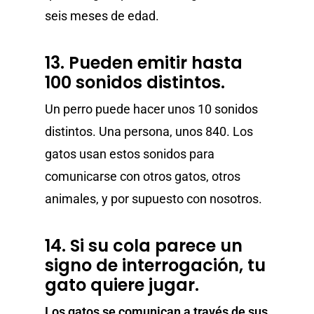
seis meses de edad.
13. Pueden emitir hasta
100 sonidos distintos.
Un perro puede hacer unos 10 sonidos
distintos. Una persona, unos 840. Los
gatos usan estos sonidos para
comunicarse con otros gatos, otros
animales, y por supuesto con nosotros.
14. Si su cola parece un
signo de interrogación, tu
gato quiere jugar.
Los gatos se comunican a través de sus