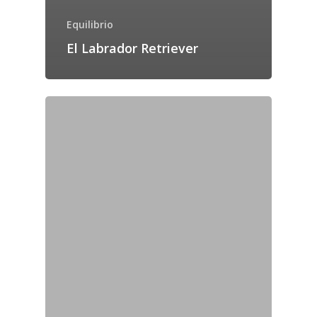
Equilibrio
El Labrador Retriever