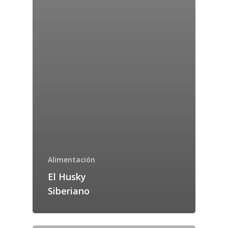
Alimentación
El Husky
Siberiano