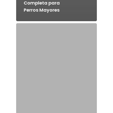
Completa para
Perros Mayores