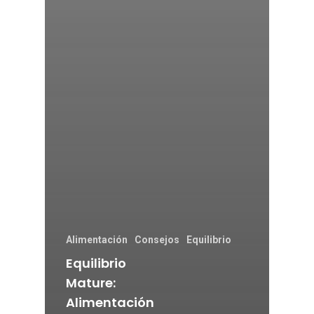
Alimentación
Consejos
Equilibrio
Equilibrio
Mature:
Alimentación