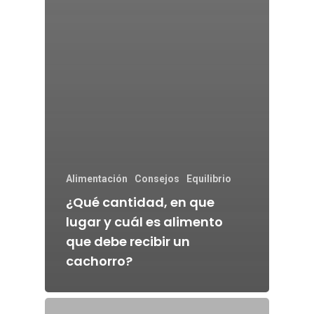
Alimentación
Consejos
Equilibrio
¿Qué cantidad, en que
lugar y cuál es alimento
que debe recibir un
cachorro?